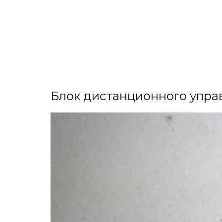
Блок дистанционного управ