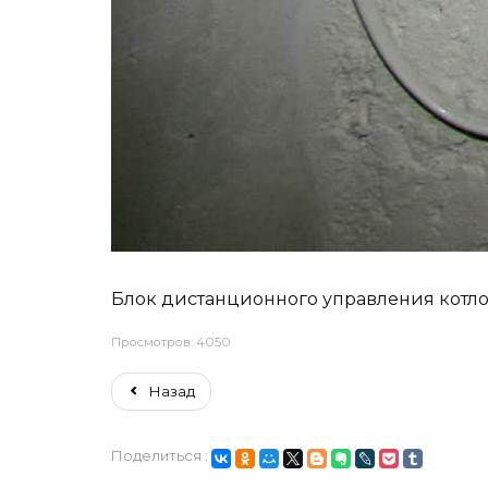
Блок дистанционного управления котло
Просмотров: 4050
Назад
Поделиться :