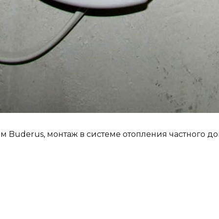
м Buderus, монтаж в системе отопления частного д