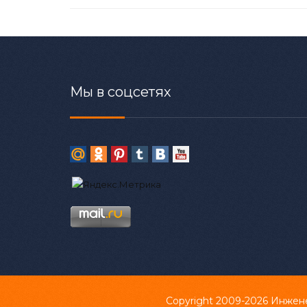
Мы в соцсетях
Copyright 2009-2026
Инжене