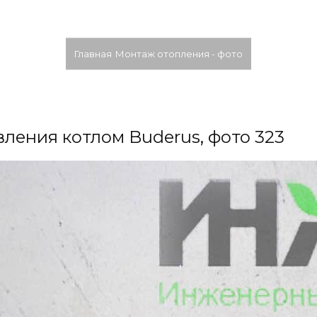
Главная
Монтаж отопления - фото
ления котлом Buderus, фото 323